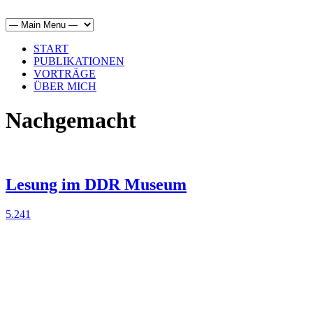
START
PUBLIKATIONEN
VORTRÄGE
ÜBER MICH
Nachgemacht
Lesung im DDR Museum
5.241